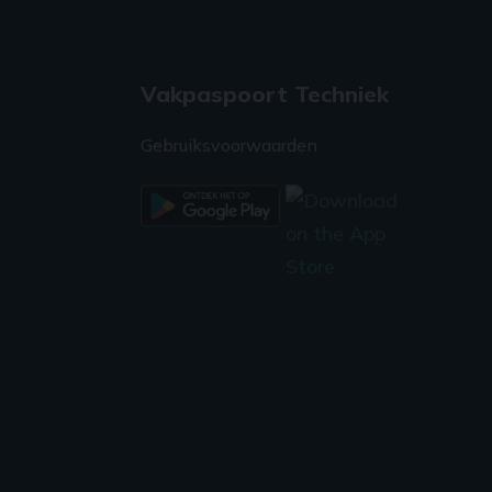
Vakpaspoort Techniek
Gebruiksvoorwaarden